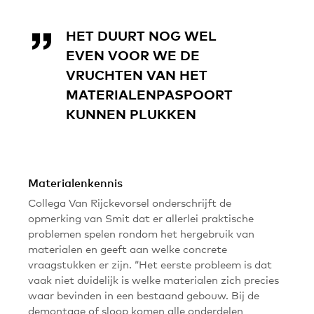
HET DUURT NOG WEL
EVEN VOOR WE DE
VRUCHTEN VAN HET
MATERIALENPASPOORT
KUNNEN PLUKKEN
Materialenkennis
Collega Van Rijckevorsel onderschrijft de
opmerking van Smit dat er allerlei praktische
problemen spelen rondom het hergebruik van
materialen en geeft aan welke concrete
vraagstukken er zijn. “Het eerste probleem is dat
vaak niet duidelijk is welke materialen zich precies
waar bevinden in een bestaand gebouw. Bij de
demontage of sloop komen alle onderdelen