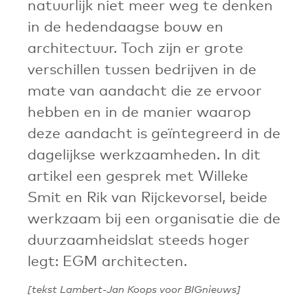
natuurlijk niet meer weg te denken
in de hedendaagse bouw en
architectuur. Toch zijn er grote
verschillen tussen bedrijven in de
mate van aandacht die ze ervoor
hebben en in de manier waarop
deze aandacht is geïntegreerd in de
dagelijkse werkzaamheden. In dit
artikel een gesprek met Willeke
Smit en Rik van Rijckevorsel, beide
werkzaam bij een organisatie die de
duurzaamheidslat steeds hoger
legt: EGM architecten.
[tekst Lambert-Jan Koops voor BIGnieuws]