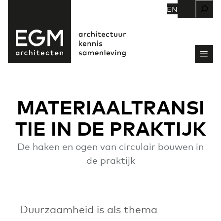
Zoeken
EN
MATERIAALTRANSI
TIE IN DE PRAKTIJK
De haken en ogen van circulair bouwen in
de praktijk
Duurzaamheid is als thema