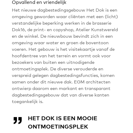
Opvallend en vriendelijk
Het nieuwe dagbestedingsgebouw Het Dok is een
omgeving geworden waar cliënten met een (licht)
verstandelijke beperking werken in de brasserie
Dok16, de print- en copyshop, Atelier Kunstwereld
en de winkel. De nieuwbouw bevindt zich in een
omgeving waar water en groen de boventoon
voeren. Het gebouw is het visitekaartje vanaf de
hoofdentree van het terrein en vormt ook voor
bezoekers van buiten een uitnodigende
ontmoetingsplek. De diverse verouderde en
verspreid gelegen dagbestedingsfuncties, komen
samen onder dit nieuwe dak. EGM architecten
ontwierp daarom een markant en transparant
dagbestedingsgebouw dat van diverse kanten
toegankelijk is.
HET DOK IS EEN MOOIE
ONTMOETINGSPLEK