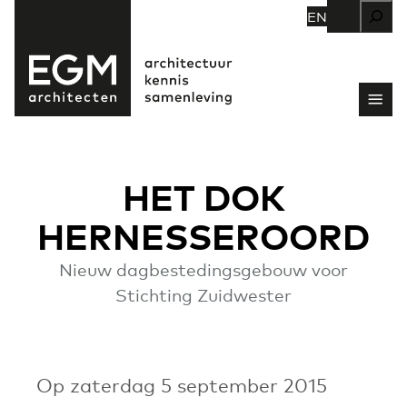
Zoeken
EN
HET DOK
HERNESSEROORD
Nieuw dagbestedingsgebouw voor
Stichting Zuidwester
Op zaterdag 5 september 2015