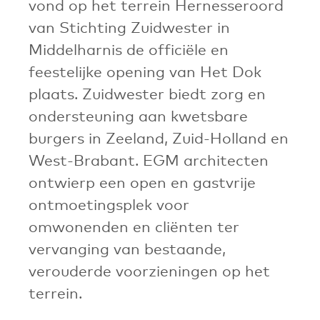
vond op het terrein Hernesseroord
van Stichting Zuidwester in
Middelharnis de officiële en
feestelijke opening van Het Dok
plaats. Zuidwester biedt zorg en
ondersteuning aan kwetsbare
burgers in Zeeland, Zuid-Holland en
West-Brabant. EGM architecten
ontwierp een open en gastvrije
ontmoetingsplek voor
omwonenden en cliënten ter
vervanging van bestaande,
verouderde voorzieningen op het
terrein.