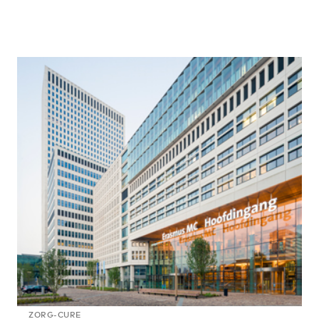
ZORG-CURE