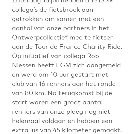
collega’s de fietsbroek aan
getrokken om samen met een
aantal van onze partners in het
Ontwerpcollectief mee te fietsen
aan de Tour de France Charity Ride.
Op initiatief van collega Rob
Niessen heeft EGM zich aangemeld
en werd om 10 uur gestart met
club van 16 renners aan het ronde
van 80 km. Na terugkomst bij de
start waren een groot aantal
renners van onze ploeg nog niet
helemaal voldaan en hebben een
extra lus van 45 kilometer gemaakt.