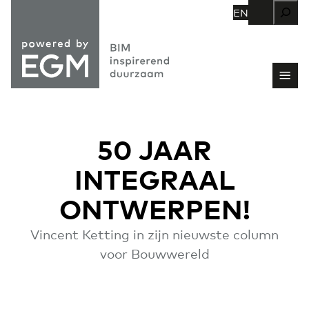
Zoeken
EN
50 JAAR
INTEGRAAL
ONTWERPEN!
Vincent Ketting in zijn nieuwste column
voor Bouwwereld