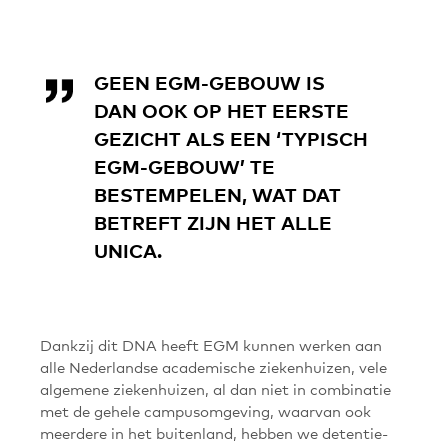
GEEN EGM-GEBOUW IS
DAN OOK OP HET EERSTE
GEZICHT ALS EEN ‘TYPISCH
EGM-GEBOUW’ TE
BESTEMPELEN, WAT DAT
BETREFT ZIJN HET ALLE
UNICA
.
Dankzij dit DNA heeft EGM kunnen werken aan
alle Nederlandse academische ziekenhuizen, vele
algemene ziekenhuizen, al dan niet in combinatie
met de gehele campusomgeving, waarvan ook
meerdere in het buitenland, hebben we detentie-