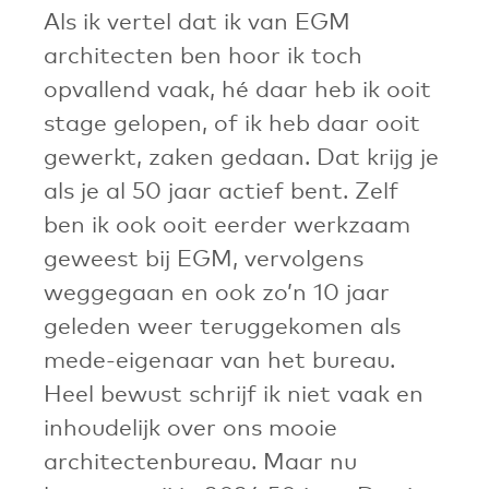
Als ik vertel dat ik van EGM
architecten ben hoor ik toch
opvallend vaak, hé daar heb ik ooit
stage gelopen, of ik heb daar ooit
gewerkt, zaken gedaan. Dat krijg je
als je al 50 jaar actief bent. Zelf
ben ik ook ooit eerder werkzaam
geweest bij EGM, vervolgens
weggegaan en ook zo’n 10 jaar
geleden weer teruggekomen als
mede-eigenaar van het bureau.
Heel bewust schrijf ik niet vaak en
inhoudelijk over ons mooie
architectenbureau. Maar nu