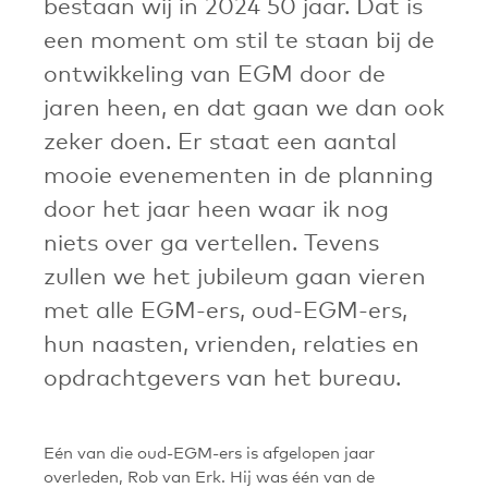
bestaan wij in 2024 50 jaar. Dat is
een moment om stil te staan bij de
ontwikkeling van EGM door de
jaren heen, en dat gaan we dan ook
zeker doen. Er staat een aantal
mooie evenementen in de planning
door het jaar heen waar ik nog
niets over ga vertellen. Tevens
zullen we het jubileum gaan vieren
met alle EGM-ers, oud-EGM-ers,
hun naasten, vrienden, relaties en
opdrachtgevers van het bureau.
Eén van die oud-EGM-ers is afgelopen jaar
overleden, Rob van Erk. Hij was één van de