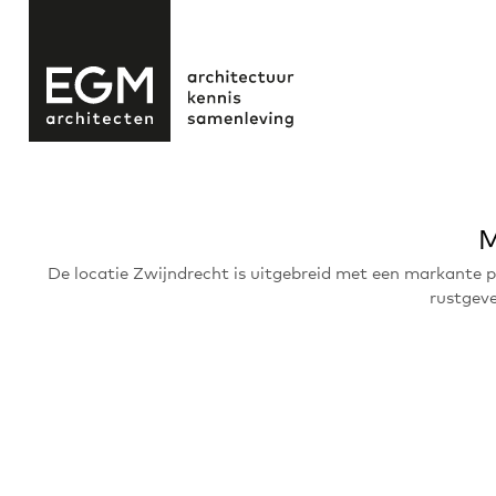
M
De locatie Zwijndrecht is uitgebreid met een markante 
rustgeve