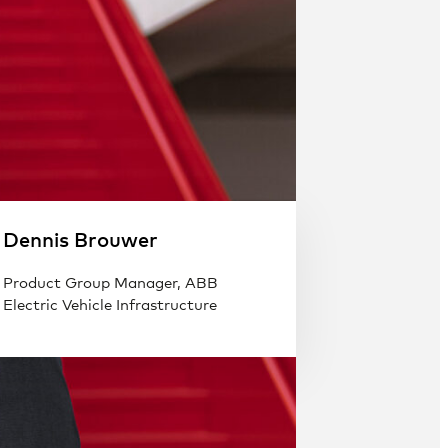
Dennis Brouwer
Product Group Manager, ABB
Electric Vehicle Infrastructure