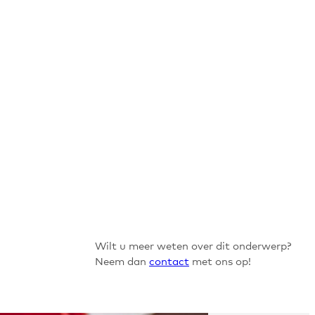
Wilt u meer weten over dit onderwerp?
Neem dan
contact
met ons op!