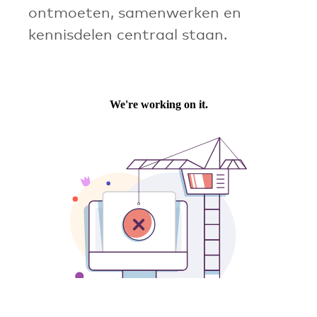
ontmoeten, samenwerken en
kennisdelen centraal staan.
+