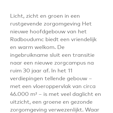
Licht, zicht en groen in een
rustgevende zorgomgeving Het
nieuwe hoofdgebouw van het
Radboudumc biedt een vriendelijk
en warm welkom. De
ingebruikname sluit een transitie
naar een nieuwe zorgcampus na
ruim 30 jaar af. In het 11
verdiepingen tellende gebouw –
met een vloeroppervlak van circa
46.000 m² – is met veel daglicht en
uitzicht, een groene en gezonde
zorgomgeving verwezenlijkt. Waar