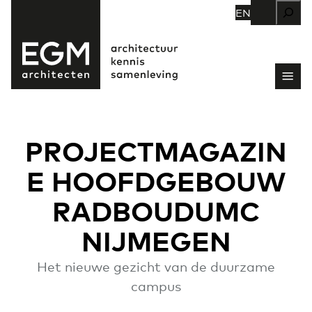
Zoeken
EN
PROJECTMAGAZIN
E HOOFDGEBOUW
RADBOUDUMC
NIJMEGEN
Het nieuwe gezicht van de duurzame
campus