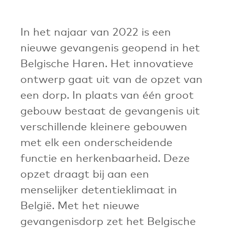
In het najaar van 2022 is een
nieuwe gevangenis geopend in het
Belgische Haren. Het innovatieve
ontwerp gaat uit van de opzet van
een dorp. In plaats van één groot
gebouw bestaat de gevangenis uit
verschillende kleinere gebouwen
met elk een onderscheidende
functie en herkenbaarheid. Deze
opzet draagt bij aan een
menselijker detentieklimaat in
België. Met het nieuwe
gevangenisdorp zet het Belgische