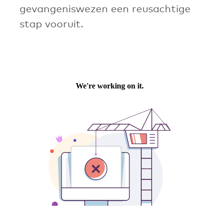
gevangeniswezen een reusachtige
stap vooruit.